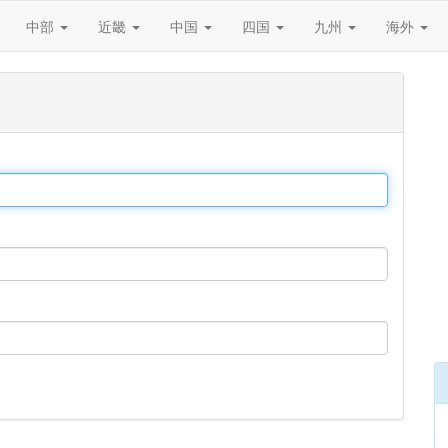
中部
近畿
中国
四国
九州
海外