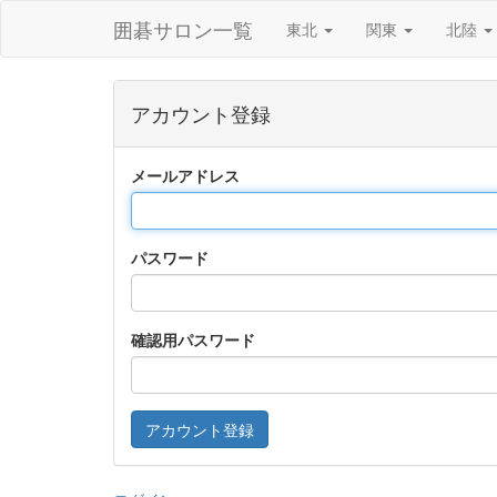
囲碁サロン一覧
東北
関東
北陸
アカウント登録
メールアドレス
パスワード
確認用パスワード