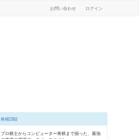
お問い合わせ
ログイン
将棋DB2
プロ棋士からコンピューター将棋まで揃った、最強